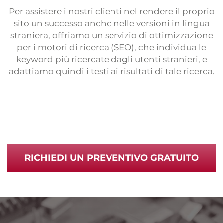
Per assistere i nostri clienti nel rendere il proprio
sito un successo anche nelle versioni in lingua
straniera, offriamo un servizio di ottimizzazione
per i motori di ricerca (SEO), che individua le
keyword più ricercate dagli utenti stranieri, e
adattiamo quindi i testi ai risultati di tale ricerca.
RICHIEDI UN PREVENTIVO GRATUITO