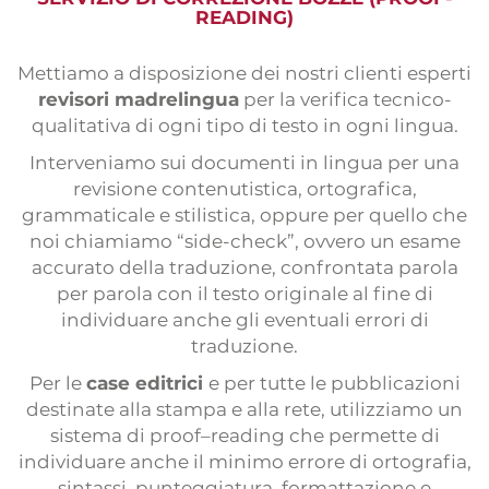
READING)
Mettiamo a disposizione dei nostri clienti esperti
revisori madrelingua
per la verifica tecnico-
qualitativa di ogni tipo di testo in ogni lingua.
Interveniamo sui documenti in lingua per una
revisione contenutistica, ortografica,
grammaticale e stilistica, oppure per quello che
noi chiamiamo “side-check”, ovvero un esame
accurato della traduzione, confrontata parola
per parola con il testo originale al fine di
individuare anche gli eventuali errori di
traduzione.
Per le
case editrici
e per tutte le pubblicazioni
destinate alla stampa e alla rete, utilizziamo un
sistema di proof–reading che permette di
individuare anche il minimo errore di ortografia,
sintassi, punteggiatura, formattazione e