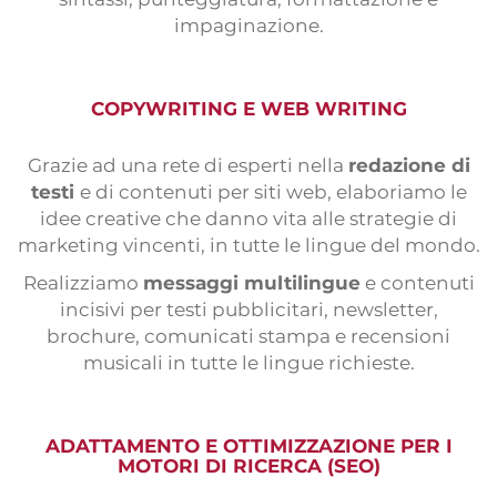
impaginazione.
COPYWRITING E WEB WRITING
Grazie ad una rete di esperti nella
redazione di
testi
e di contenuti per siti web, elaboriamo le
idee creative che danno vita alle strategie di
marketing vincenti, in tutte le lingue del mondo.
Realizziamo
messaggi multilingue
e contenuti
incisivi per testi pubblicitari, newsletter,
brochure, comunicati stampa e recensioni
musicali in tutte le lingue richieste.
ADATTAMENTO E OTTIMIZZAZIONE PER I
MOTORI DI RICERCA (SEO)