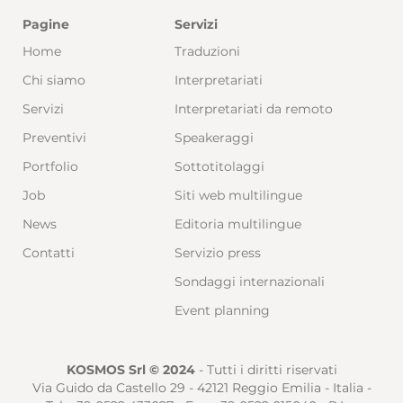
Pagine
Servizi
Home
Traduzioni
Chi siamo
Interpretariati
Servizi
Interpretariati da remoto
Preventivi
Speakeraggi
Portfolio
Sottotitolaggi
Job
Siti web multilingue
News
Editoria multilingue
Contatti
Servizio press
Sondaggi internazionali
Event planning
KOSMOS Srl © 2024
- Tutti i diritti riservati
Via Guido da Castello 29 - 42121 Reggio Emilia - Italia -